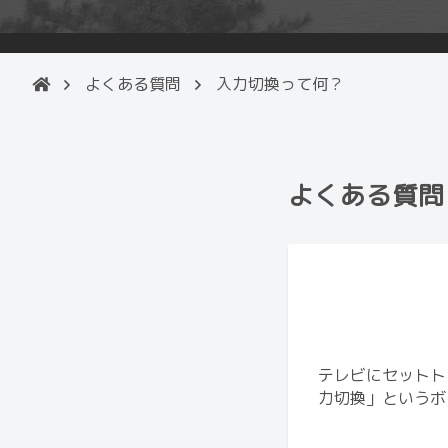
よくある質問
入力切換って何？
よくある質問
テレビにセットト
力切換」というボ