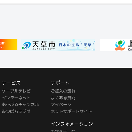
サービス
サポート
ケーブルテレビ
ご加入の流れ
インターネット
よくある質問
あ〜ぶるチャンネル
マイページ
みつばちラジオ
ネットサポートサイト
インフォメーション
お知らせ一覧