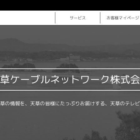
サービス
お客様マイページ
草ケーブルネットワーク株式会
草の情報を、天草の皆様にたっぷりお届けする、天草のテレビ