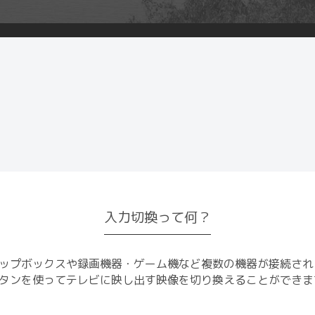
入力切換って何？
ップボックスや録画機器・ゲーム機など複数の機器が接続され
タンを使ってテレビに映し出す映像を切り換えることができま