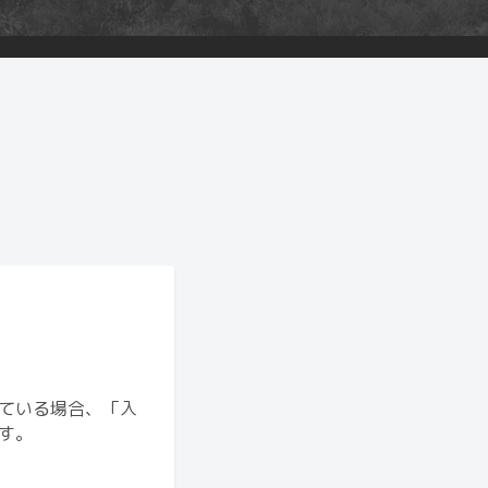
ている場合、「入
す。