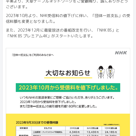
平素より、天草ケーブルネットワークをご愛顧賜り、誠にありがとう
ございます。
2023年10月より、NHK受信料の値下げに伴い、「団体一括支払」の受
信料額も変更となりました。
また、2023年12月に衛星放送の番組改定を行い、「NHK BS」と
「NHK BS プレミアム4K」がスタートいたします。