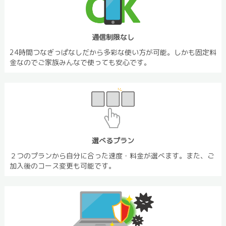
通信制限なし
24時間つなぎっぱなしだから多彩な使い方が可能。しかも固定料
金なのでご家族みんなで使っても安心です。
選べるプラン
２つのプランから自分に合った速度・料金が選べます。また、ご
加入後のコース変更も可能です。