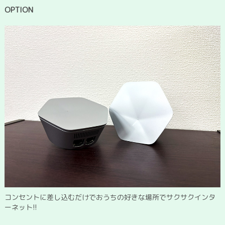
OPTION
コンセントに差し込むだけでおうちの好きな場所でサクサクインタ
ーネット!!