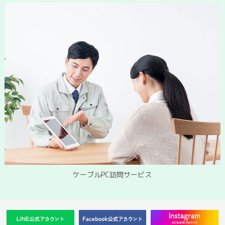
ケーブルPC訪問サービス