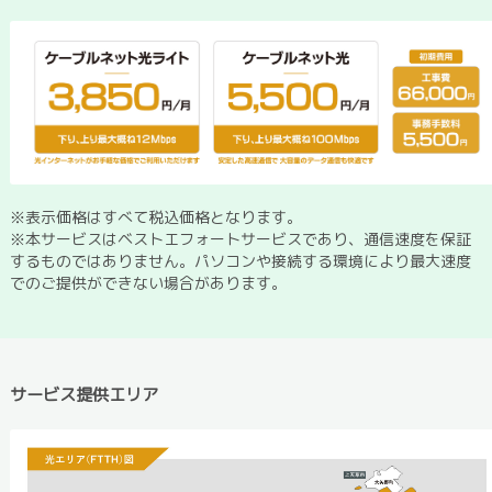
※表示価格はすべて税込価格となります。
※本サービスはベストエフォートサービスであり、通信速度を保証
するものではありません。パソコンや接続する環境により最大速度
でのご提供ができない場合があります。
サービス提供エリア