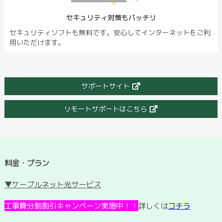
セキュリティ対策もバッチリ
セキュリティソフトも無料です。安心してインターネットをご利
用いただけます。
サポートサイト
リモートサポートはこちら
料金・プラン
▼ケーブルネット光サービス
工事費分割割引キャンペーン実施中！！
詳しくは
コチラ