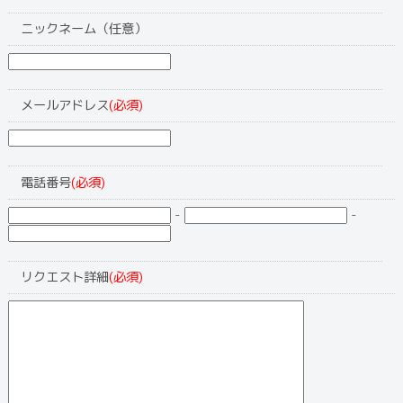
ニックネーム（任意）
メールアドレス
(必須)
電話番号
(必須)
-
-
リクエスト詳細
(必須)